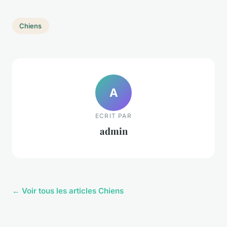
Chiens
A
ECRIT PAR
admin
← Voir tous les articles Chiens