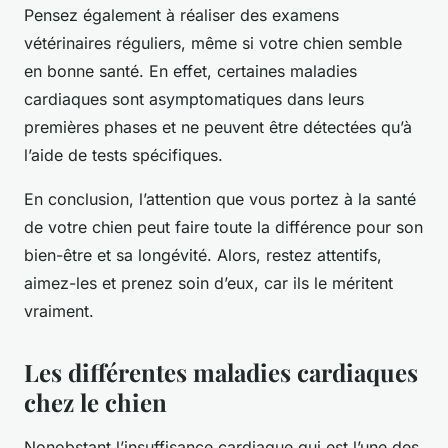
Pensez également à réaliser des examens
vétérinaires réguliers, même si votre chien semble
en bonne santé. En effet, certaines maladies
cardiaques sont asymptomatiques dans leurs
premières phases et ne peuvent être détectées qu’à
l’aide de tests spécifiques.
En conclusion, l’attention que vous portez à la santé
de votre chien peut faire toute la différence pour son
bien-être et sa longévité. Alors, restez attentifs,
aimez-les et prenez soin d’eux, car ils le méritent
vraiment.
Les différentes maladies cardiaques
chez le chien
Nonobstant l’insuffisance cardiaque qui est l’une des