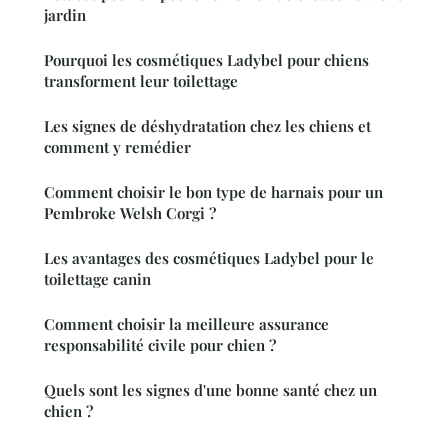
jardin
Pourquoi les cosmétiques Ladybel pour chiens
transforment leur toilettage
Les signes de déshydratation chez les chiens et
comment y remédier
Comment choisir le bon type de harnais pour un
Pembroke Welsh Corgi ?
Les avantages des cosmétiques Ladybel pour le
toilettage canin
Comment choisir la meilleure assurance
responsabilité civile pour chien ?
Quels sont les signes d'une bonne santé chez un
chien ?