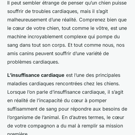
Il peut sembler étrange de penser qu’un chien puisse
souffrir de troubles cardiaques, mais il s’agit
malheureusement d’une réalité. Comprenez bien que
le cœur de votre chien, tout comme le vôtre, est une
machine incroyablement complexe qui pompe du
sang dans tout son corps. Et tout comme nous, nos
amis canins peuvent souffrir d’une variété de
problèmes cardiaques.
L’insuffisance cardiaque
est l’une des principales
maladies cardiaques rencontrées chez les chiens.
Lorsque l’on parle d’insuffisance cardiaque, il s’agit
en réalité de l’incapacité du cœur à pomper
suffisamment de sang pour répondre aux besoins de
l’organisme de l’animal. En d’autres termes, le cœur
de votre compagnon a du mal à remplir sa mission
première.