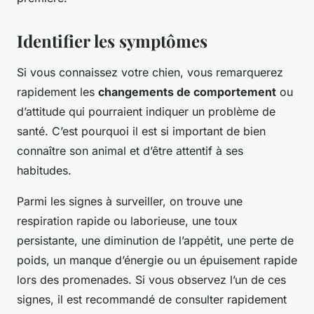
Identifier les symptômes
Si vous connaissez votre chien, vous remarquerez
rapidement les
changements de comportement
ou
d’attitude qui pourraient indiquer un problème de
santé. C’est pourquoi il est si important de bien
connaître son animal et d’être attentif à ses
habitudes.
Parmi les signes à surveiller, on trouve une
respiration rapide ou laborieuse, une toux
persistante, une diminution de l’appétit, une perte de
poids, un manque d’énergie ou un épuisement rapide
lors des promenades. Si vous observez l’un de ces
signes, il est recommandé de consulter rapidement