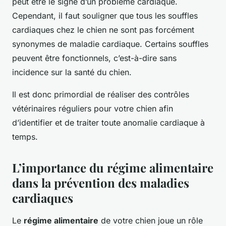
peut être le signe d’un problème cardiaque.
Cependant, il faut souligner que tous les souffles
cardiaques chez le chien ne sont pas forcément
synonymes de maladie cardiaque. Certains souffles
peuvent être fonctionnels, c’est-à-dire sans
incidence sur la santé du chien.
Il est donc primordial de réaliser des contrôles
vétérinaires réguliers pour votre chien afin
d’identifier et de traiter toute anomalie cardiaque à
temps.
L’importance du régime alimentaire
dans la prévention des maladies
cardiaques
Le
régime alimentaire
de votre chien joue un rôle