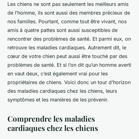
Les chiens ne sont pas seulement les meilleurs amis
de l’homme, ils sont aussi des membres précieux de
nos familles. Pourtant, comme tout être vivant, nos
amis à quatre pattes sont aussi susceptibles de
rencontrer des problèmes de santé. Et parmi eux, on
retrouve les maladies cardiaques. Autrement dit, le
cœur de votre chien peut aussi être touché par des
problèmes de santé. Et si l’on dit qu’un homme averti
en vaut deux, c’est également vrai pour les
propriétaires de chiens. Voici donc un tour d’horizon
des maladies cardiaques chez les chiens, leurs
symptômes et les manières de les prévenir.
Comprendre les maladies
cardiaques chez les chiens