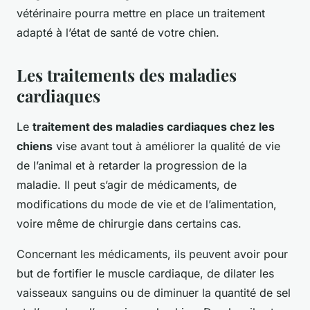
vétérinaire pourra mettre en place un traitement
adapté à l’état de santé de votre chien.
Les traitements des maladies
cardiaques
Le
traitement des maladies cardiaques chez les
chiens
vise avant tout à améliorer la qualité de vie
de l’animal et à retarder la progression de la
maladie. Il peut s’agir de médicaments, de
modifications du mode de vie et de l’alimentation,
voire même de chirurgie dans certains cas.
Concernant les médicaments, ils peuvent avoir pour
but de fortifier le muscle cardiaque, de dilater les
vaisseaux sanguins ou de diminuer la quantité de sel