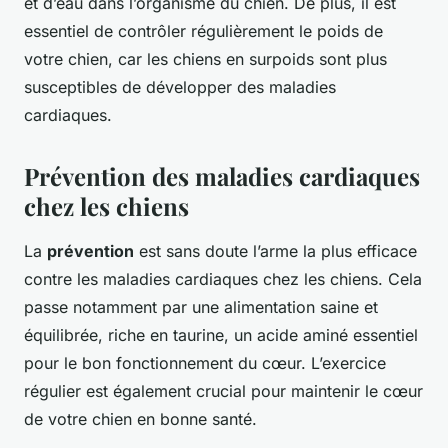
et d’eau dans l’organisme du chien. De plus, il est
essentiel de contrôler régulièrement le poids de
votre chien, car les chiens en surpoids sont plus
susceptibles de développer des maladies
cardiaques.
Prévention des maladies cardiaques
chez les chiens
La
prévention
est sans doute l’arme la plus efficace
contre les maladies cardiaques chez les chiens. Cela
passe notamment par une alimentation saine et
équilibrée, riche en taurine, un acide aminé essentiel
pour le bon fonctionnement du cœur. L’exercice
régulier est également crucial pour maintenir le cœur
de votre chien en bonne santé.