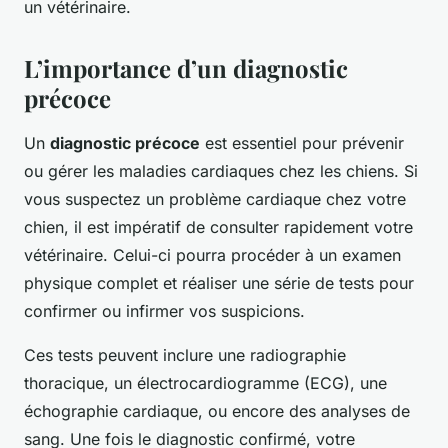
un vétérinaire.
L’importance d’un diagnostic
précoce
Un
diagnostic précoce
est essentiel pour prévenir
ou gérer les maladies cardiaques chez les chiens. Si
vous suspectez un problème cardiaque chez votre
chien, il est impératif de consulter rapidement votre
vétérinaire. Celui-ci pourra procéder à un examen
physique complet et réaliser une série de tests pour
confirmer ou infirmer vos suspicions.
Ces tests peuvent inclure une radiographie
thoracique, un électrocardiogramme (ECG), une
échographie cardiaque, ou encore des analyses de
sang. Une fois le diagnostic confirmé, votre