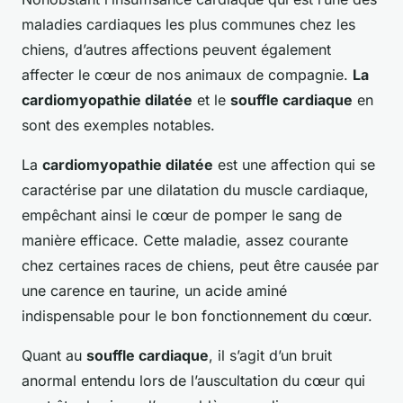
maladies cardiaques les plus communes chez les
chiens, d’autres affections peuvent également
affecter le cœur de nos animaux de compagnie.
La
cardiomyopathie dilatée
et le
souffle cardiaque
en
sont des exemples notables.
La
cardiomyopathie dilatée
est une affection qui se
caractérise par une dilatation du muscle cardiaque,
empêchant ainsi le cœur de pomper le sang de
manière efficace. Cette maladie, assez courante
chez certaines races de chiens, peut être causée par
une carence en taurine, un acide aminé
indispensable pour le bon fonctionnement du cœur.
Quant au
souffle cardiaque
, il s’agit d’un bruit
anormal entendu lors de l’auscultation du cœur qui