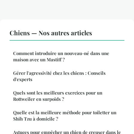
Chiens — Nos autres articles
Comment introduire un nouveau-né dans une
maison avec un Mastiff ?
Gérer l'agressivité chez les chiens : Conseils
d'experts
Quels sont les meilleurs exercices pour un
Rottweiler en surpoids ?
Quelle est la meilleure méthode pour toiletter un
Shih Tzu à domicile ?
Astuces pour empêcher un chien de creuser dans le