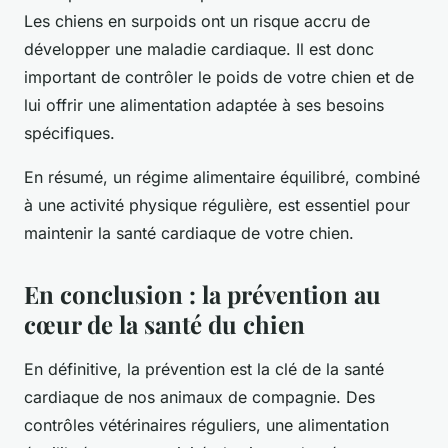
Les chiens en surpoids ont un risque accru de
développer une maladie cardiaque. Il est donc
important de contrôler le poids de votre chien et de
lui offrir une alimentation adaptée à ses besoins
spécifiques.
En résumé, un régime alimentaire équilibré, combiné
à une activité physique régulière, est essentiel pour
maintenir la santé cardiaque de votre chien.
En conclusion : la prévention au
cœur de la santé du chien
En définitive, la prévention est la clé de la santé
cardiaque de nos animaux de compagnie. Des
contrôles vétérinaires réguliers, une alimentation