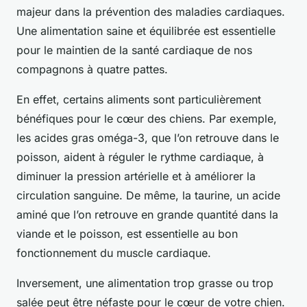
majeur dans la prévention des maladies cardiaques.
Une alimentation saine et équilibrée est essentielle
pour le maintien de la santé cardiaque de nos
compagnons à quatre pattes.
En effet, certains aliments sont particulièrement
bénéfiques pour le cœur des chiens. Par exemple,
les acides gras oméga-3, que l’on retrouve dans le
poisson, aident à réguler le rythme cardiaque, à
diminuer la pression artérielle et à améliorer la
circulation sanguine. De même, la taurine, un acide
aminé que l’on retrouve en grande quantité dans la
viande et le poisson, est essentielle au bon
fonctionnement du muscle cardiaque.
Inversement, une alimentation trop grasse ou trop
salée peut être néfaste pour le cœur de votre chien.