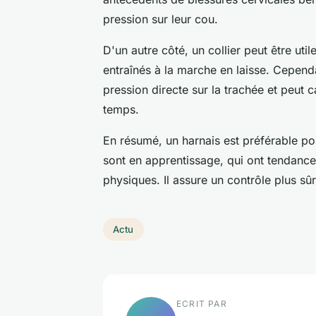
pression sur leur cou.
D'un autre côté, un collier peut être util
entraînés à la marche en laisse. Cepend
pression directe sur la trachée et peut
temps.
En résumé, un harnais est préférable pou
sont en apprentissage, qui ont tendance 
physiques. Il assure un contrôle plus sûr
Actu
ECRIT PAR