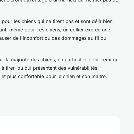
e pour les chiens qui ne tirent pas et sont déjà bien
ant, même pour ces chiens, un collier exerce une
 causer de l'inconfort ou des dommages au fil du
r la majorité des chiens, en particulier pour ceux qui
à tirer, ou qui présentent des vulnérabilités
 et plus confortable pour le chien et son maître.