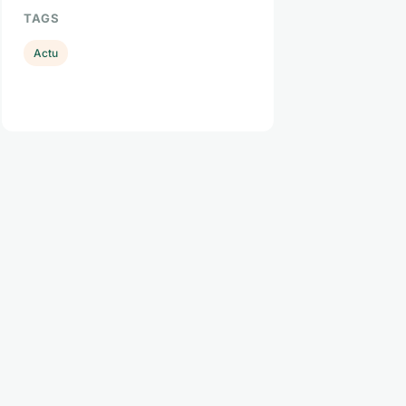
TAGS
Actu