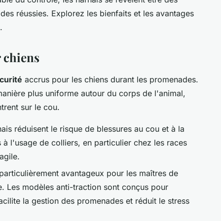
es réussies. Explorez les bienfaits et les avantages
.
 chiens
curité
accrus pour les chiens durant les promenades.
e manière plus uniforme autour du corps de l'animal,
trent sur le cou.
ais réduisent le risque de blessures au cou et à la
 l'usage de colliers, en particulier chez les races
agile.
 particulièrement avantageux pour les maîtres de
e. Les modèles anti-traction sont conçus pour
acilite la gestion des promenades et réduit le stress