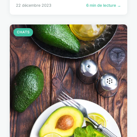
22 décembre 2023
6 min de lecture →
CHATS