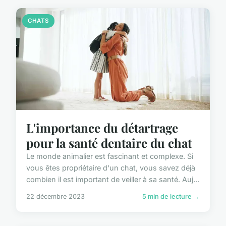
CHATS
L'importance du détartrage
pour la santé dentaire du chat
Le monde animalier est fascinant et complexe. Si
vous êtes propriétaire d'un chat, vous savez déjà
combien il est important de veiller à sa santé. Auj...
22 décembre 2023
5 min de lecture →