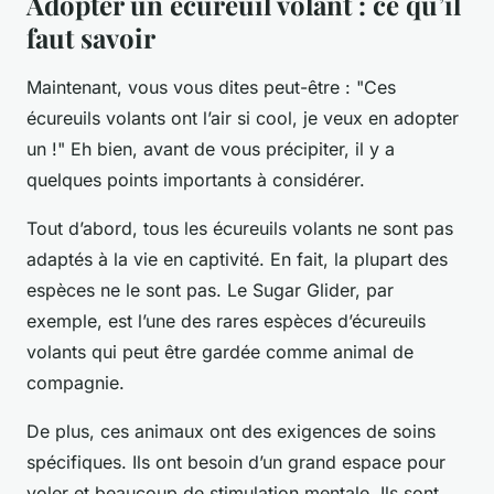
Adopter un écureuil volant : ce qu’il
faut savoir
Maintenant, vous vous dites peut-être : "Ces
écureuils volants ont l’air si cool, je veux en adopter
un !" Eh bien, avant de vous précipiter, il y a
quelques points importants à considérer.
Tout d’abord, tous les écureuils volants ne sont pas
adaptés à la vie en captivité. En fait, la plupart des
espèces ne le sont pas. Le Sugar Glider, par
exemple, est l’une des rares espèces d’écureuils
volants qui peut être gardée comme animal de
compagnie.
De plus, ces animaux ont des exigences de soins
spécifiques. Ils ont besoin d’un grand espace pour
voler et beaucoup de stimulation mentale. Ils sont