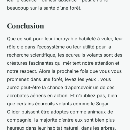
beaucoup sur la santé d’une forêt.
Conclusion
Que ce soit pour leur incroyable habileté à voler, leur
rôle clé dans l’écosystème ou leur utilité pour la
recherche scientifique, les écureuils volants sont des
créatures fascinantes qui méritent notre attention et
notre respect. Alors la prochaine fois que vous vous
promenez dans une forêt, levez les yeux : vous
aurez peut-être la chance d’apercevoir un de ces
acrobates aériens en action. Et n’oubliez pas, bien
que certains écureuils volants comme le Sugar
Glider puissent être adoptés comme animaux de
compagnie, la majorité d’entre eux sont bien plus
heureux dans leur habitat naturel, dans les arbres.