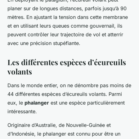
planer sur de longues distances, parfois jusqu’à 90
mètres. En ajustant la tension dans cette membrane
et en utilisant leurs queues comme gouvernail, ils
peuvent contrôler leur trajectoire de vol et atterrir
avec une précision stupéfiante.
Les différentes espèces d’écureuils
volants
Dans le monde entier, on ne dénombre pas moins de
44 différentes espèces d’écureuils volants. Parmi
eux, le
phalanger
est une espèce particulièrement
intéressante.
Originaire d’Australie, de Nouvelle-Guinée et
d’Indonésie, le phalanger est connu pour être un