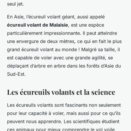
seul jet.
En Asie, l’écureuil volant géant, aussi appelé
écureuil volant de Malaisie
, est une espèce
particulièrement impressionnante. Il peut atteindre
une envergure de deux mètres, ce qui en fait le plus
grand écureuil volant au monde ! Malgré sa taille, il
est capable de voler avec une grande agilité, se
déplaçant d’arbre en arbre dans les forêts d’Asie du
Sud-Est.
Les écureuils volants et la science
Les écureuils volants sont fascinants non seulement
pour leur capacité à voler, mais aussi pour ce qu’ils
peuvent nous apprendre. Les scientifiques étudient
ces animaux pour mieux comprendre le vol voile,