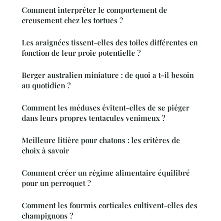
Comment interpréter le comportement de
creusement chez les tortues ?
Les araignées tissent-elles des toiles différentes en
fonction de leur proie potentielle ?
Berger australien miniature : de quoi a t-il besoin
au quotidien ?
Comment les méduses évitent-elles de se piéger
dans leurs propres tentacules venimeux ?
Meilleure litière pour chatons : les critères de
choix à savoir
Comment créer un régime alimentaire équilibré
pour un perroquet ?
Comment les fourmis corticales cultivent-elles des
champignons ?