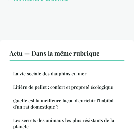
Actu — Dans la même rubrique
La vie sociale des dauphins en mer
Litière de pellet : confort et propreté écologique
Quelle est la meilleure façon d'enrichir l'habitat
d'un rat domestique ?
Les secrets des animaux les plus résistants de la
planète