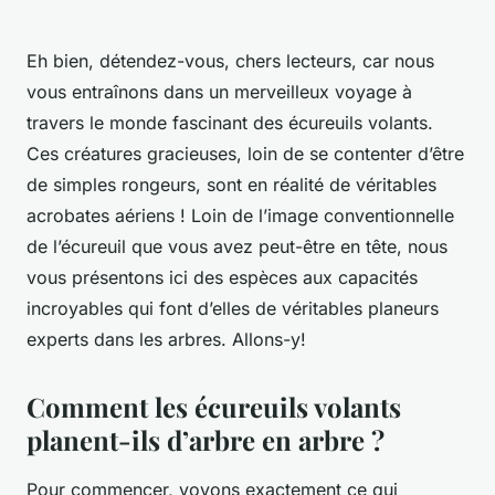
Eh bien, détendez-vous, chers lecteurs, car nous
vous entraînons dans un merveilleux voyage à
travers le monde fascinant des écureuils volants.
Ces créatures gracieuses, loin de se contenter d’être
de simples rongeurs, sont en réalité de véritables
acrobates aériens ! Loin de l’image conventionnelle
de l’écureuil que vous avez peut-être en tête, nous
vous présentons ici des espèces aux capacités
incroyables qui font d’elles de véritables planeurs
experts dans les arbres. Allons-y!
Comment les écureuils volants
planent-ils d’arbre en arbre ?
Pour commencer, voyons exactement ce qui