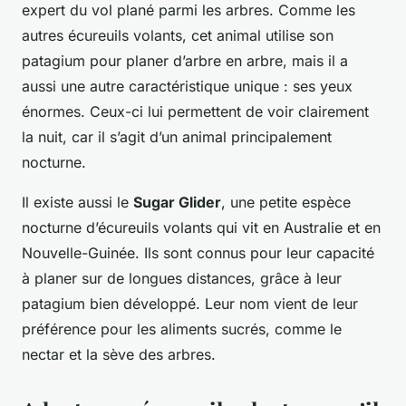
expert du vol plané parmi les arbres. Comme les
autres écureuils volants, cet animal utilise son
patagium pour planer d’arbre en arbre, mais il a
aussi une autre caractéristique unique : ses yeux
énormes. Ceux-ci lui permettent de voir clairement
la nuit, car il s’agit d’un animal principalement
nocturne.
Il existe aussi le
Sugar Glider
, une petite espèce
nocturne d’écureuils volants qui vit en Australie et en
Nouvelle-Guinée. Ils sont connus pour leur capacité
à planer sur de longues distances, grâce à leur
patagium bien développé. Leur nom vient de leur
préférence pour les aliments sucrés, comme le
nectar et la sève des arbres.