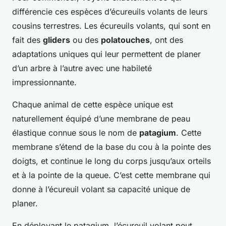
différencie ces espèces d’écureuils volants de leurs
cousins terrestres. Les écureuils volants, qui sont en
fait des
gliders
ou des
polatouches
, ont des
adaptations uniques qui leur permettent de planer
d’un arbre à l’autre avec une habileté
impressionnante.
Chaque animal de cette espèce unique est
naturellement équipé d’une membrane de peau
élastique connue sous le nom de
patagium
. Cette
membrane s’étend de la base du cou à la pointe des
doigts, et continue le long du corps jusqu’aux orteils
et à la pointe de la queue. C’est cette membrane qui
donne à l’écureuil volant sa capacité unique de
planer.
En déployant le patagium, l’écureuil volant peut