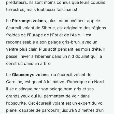
prédateurs. Ils sont moins connus que leurs cousins
terrestres, mais tout aussi fascinants!
Le
Pteromys volans
, plus communément appelé
écureuil volant de Sibérie, est originaire des régions
froides de l’Europe de l’Est et de l’Asie. Il est
reconnaissable à son pelage gris-brun, avec un
ventre plus clair. Plus actif pendant les mois d’été, il
passe l’hiver à hiberner dans un nid douillet qu’il a
construit dans un arbre.
Le
Glaucomys volans
, ou écureuil volant de
Caroline, est quant à lui native d’Amérique du Nord.
Il se distingue par son pelage brun-gris et ses
grands yeux qui lui permettent de voir dans
l’obscurité. Cet écureuil volant est un expert du vol
plané, capable de parcourir jusqu’à 90 mètres d’un