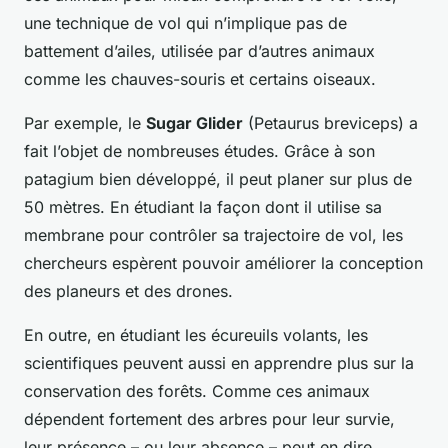
une technique de vol qui n’implique pas de
battement d’ailes, utilisée par d’autres animaux
comme les chauves-souris et certains oiseaux.
Par exemple, le
Sugar Glider
(Petaurus breviceps) a
fait l’objet de nombreuses études. Grâce à son
patagium bien développé, il peut planer sur plus de
50 mètres. En étudiant la façon dont il utilise sa
membrane pour contrôler sa trajectoire de vol, les
chercheurs espèrent pouvoir améliorer la conception
des planeurs et des drones.
En outre, en étudiant les écureuils volants, les
scientifiques peuvent aussi en apprendre plus sur la
conservation des forêts. Comme ces animaux
dépendent fortement des arbres pour leur survie,
leur présence – ou leur absence – peut en dire