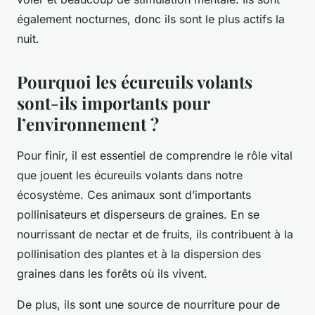
également nocturnes, donc ils sont le plus actifs la
nuit.
Pourquoi les écureuils volants
sont-ils importants pour
l’environnement ?
Pour finir, il est essentiel de comprendre le rôle vital
que jouent les écureuils volants dans notre
écosystème. Ces animaux sont d’importants
pollinisateurs et disperseurs de graines. En se
nourrissant de nectar et de fruits, ils contribuent à la
pollinisation des plantes et à la dispersion des
graines dans les forêts où ils vivent.
De plus, ils sont une source de nourriture pour de