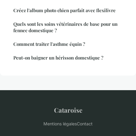
Créez l'album photo chien parfait avec flexilivre
Quels sont les soins vétérinaires de base pour un
fennec domestique ?
Comment traiter l'asthme équin ?
Peut-on baigner un hérisson domestique ?
Cataroise
Mentions légales
Contact