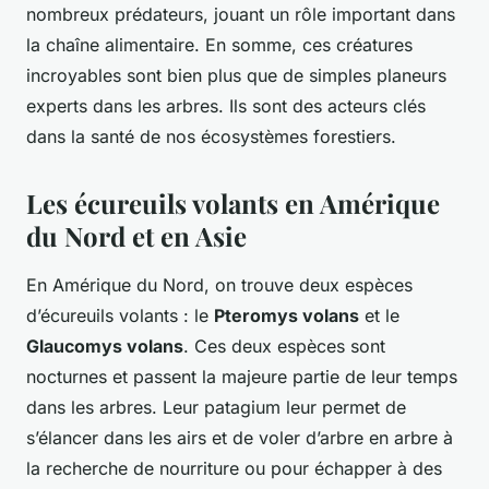
nombreux prédateurs, jouant un rôle important dans
la chaîne alimentaire. En somme, ces créatures
incroyables sont bien plus que de simples planeurs
experts dans les arbres. Ils sont des acteurs clés
dans la santé de nos écosystèmes forestiers.
Les écureuils volants en Amérique
du Nord et en Asie
En Amérique du Nord, on trouve deux espèces
d’écureuils volants : le
Pteromys volans
et le
Glaucomys volans
. Ces deux espèces sont
nocturnes et passent la majeure partie de leur temps
dans les arbres. Leur patagium leur permet de
s’élancer dans les airs et de voler d’arbre en arbre à
la recherche de nourriture ou pour échapper à des