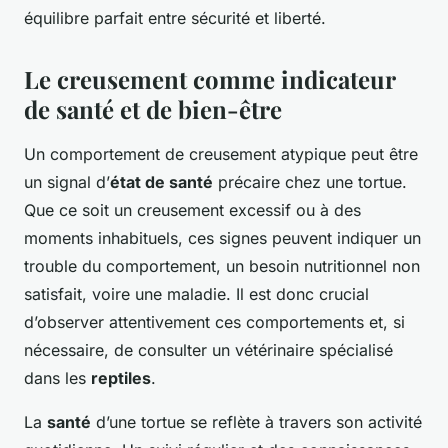
équilibre parfait entre sécurité et liberté.
Le creusement comme indicateur
de santé et de bien-être
Un comportement de creusement atypique peut être
un signal d’
état de santé
précaire chez une tortue.
Que ce soit un creusement excessif ou à des
moments inhabituels, ces signes peuvent indiquer un
trouble du comportement, un besoin nutritionnel non
satisfait, voire une maladie. Il est donc crucial
d’observer attentivement ces comportements et, si
nécessaire, de consulter un vétérinaire spécialisé
dans les
reptiles
.
La
santé
d’une tortue se reflète à travers son activité