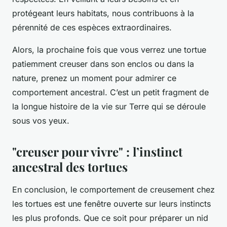
protégeant leurs habitats, nous contribuons à la
pérennité de ces espèces extraordinaires.
Alors, la prochaine fois que vous verrez une tortue
patiemment creuser dans son enclos ou dans la
nature, prenez un moment pour admirer ce
comportement ancestral. C’est un petit fragment de
la longue histoire de la vie sur Terre qui se déroule
sous vos yeux.
"creuser pour vivre" : l’instinct
ancestral des tortues
En conclusion, le comportement de creusement chez
les tortues est une fenêtre ouverte sur leurs instincts
les plus profonds. Que ce soit pour préparer un nid