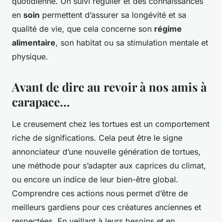
quotidienne. Un suivi régulier et des connaissances
en
soin
permettent d’assurer sa longévité et sa
qualité de vie, que cela concerne son
régime
alimentaire
, son habitat ou sa stimulation mentale et
physique.
Avant de dire au revoir à nos amis à
carapace…
Le creusement chez les tortues est un comportement
riche de significations. Cela peut être le signe
annonciateur d’une nouvelle génération de tortues,
une méthode pour s’adapter aux caprices du climat,
ou encore un indice de leur bien-être global.
Comprendre ces actions nous permet d’être de
meilleurs gardiens pour ces créatures anciennes et
respectées. En veillant à leurs besoins et en