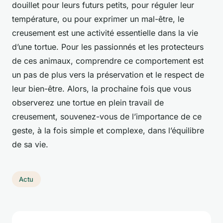
douillet pour leurs futurs petits, pour réguler leur
température, ou pour exprimer un mal-être, le
creusement est une activité essentielle dans la vie
d’une tortue. Pour les passionnés et les protecteurs
de ces animaux, comprendre ce comportement est
un pas de plus vers la préservation et le respect de
leur bien-être. Alors, la prochaine fois que vous
observerez une tortue en plein travail de
creusement, souvenez-vous de l’importance de ce
geste, à la fois simple et complexe, dans l’équilibre
de sa vie.
Actu