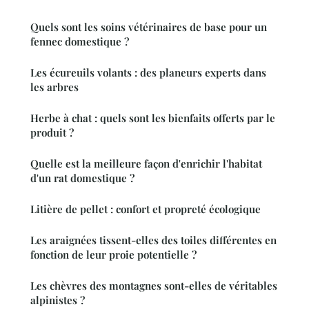
Quels sont les soins vétérinaires de base pour un
fennec domestique ?
Les écureuils volants : des planeurs experts dans
les arbres
Herbe à chat : quels sont les bienfaits offerts par le
produit ?
Quelle est la meilleure façon d'enrichir l'habitat
d'un rat domestique ?
Litière de pellet : confort et propreté écologique
Les araignées tissent-elles des toiles différentes en
fonction de leur proie potentielle ?
Les chèvres des montagnes sont-elles de véritables
alpinistes ?