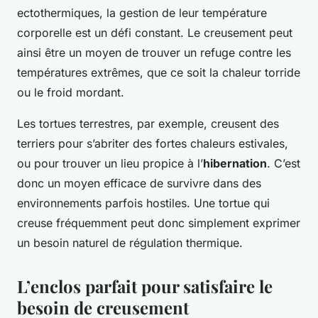
ectothermiques, la gestion de leur température
corporelle est un défi constant. Le creusement peut
ainsi être un moyen de trouver un refuge contre les
températures extrêmes, que ce soit la chaleur torride
ou le froid mordant.
Les tortues terrestres, par exemple, creusent des
terriers pour s’abriter des fortes chaleurs estivales,
ou pour trouver un lieu propice à l’
hibernation
. C’est
donc un moyen efficace de survivre dans des
environnements parfois hostiles. Une tortue qui
creuse fréquemment peut donc simplement exprimer
un besoin naturel de régulation thermique.
L’enclos parfait pour satisfaire le
besoin de creusement