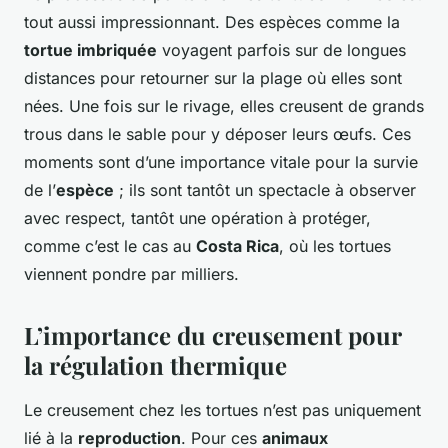
tout aussi impressionnant. Des espèces comme la
tortue imbriquée
voyagent parfois sur de longues
distances pour retourner sur la plage où elles sont
nées. Une fois sur le rivage, elles creusent de grands
trous dans le sable pour y déposer leurs œufs. Ces
moments sont d’une importance vitale pour la survie
de l’
espèce
; ils sont tantôt un spectacle à observer
avec respect, tantôt une opération à protéger,
comme c’est le cas au
Costa Rica
, où les tortues
viennent pondre par milliers.
L’importance du creusement pour
la régulation thermique
Le creusement chez les tortues n’est pas uniquement
lié à la
reproduction
. Pour ces
animaux