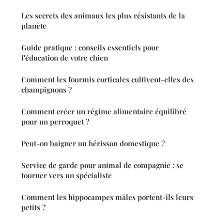
Les secrets des animaux les plus résistants de la
planète
Guide pratique : conseils essentiels pour
l'éducation de votre chien
Comment les fourmis corticales cultivent-elles des
champignons ?
Comment créer un régime alimentaire équilibré
pour un perroquet ?
Peut-on baigner un hérisson domestique ?
Service de garde pour animal de compagnie : se
tourner vers un spécialiste
Comment les hippocampes mâles portent-ils leurs
petits ?