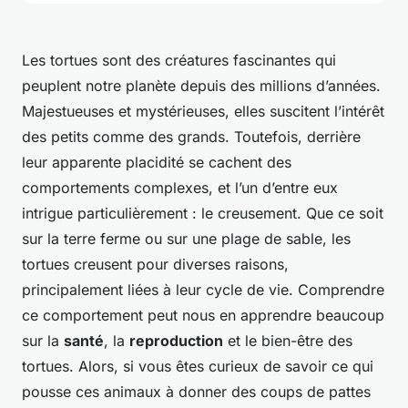
Les tortues sont des créatures fascinantes qui
peuplent notre planète depuis des millions d’années.
Majestueuses et mystérieuses, elles suscitent l’intérêt
des petits comme des grands. Toutefois, derrière
leur apparente placidité se cachent des
comportements complexes, et l’un d’entre eux
intrigue particulièrement : le creusement. Que ce soit
sur la terre ferme ou sur une plage de sable, les
tortues creusent pour diverses raisons,
principalement liées à leur cycle de vie. Comprendre
ce comportement peut nous en apprendre beaucoup
sur la
santé
, la
reproduction
et le bien-être des
tortues. Alors, si vous êtes curieux de savoir ce qui
pousse ces animaux à donner des coups de pattes