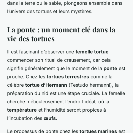
dans la terre ou le sable, plongeons ensemble dans
l’univers des tortues et leurs mystères.
La ponte : un moment clé dans la
vie des tortues
Il est fascinant d’observer une
femelle tortue
commencer son rituel de creusement, car cela
signifie généralement que le moment de la
ponte
est
proche. Chez les
tortues terrestres
comme la
célèbre
tortue d’Hermann
(
Testudo hermanni
), la
préparation du nid est une étape cruciale. La femelle
cherche méticuleusement l’endroit idéal, où la
température
et l’humidité seront propices à
l’incubation des
œufs
.
Le processus de ponte chez les
tortues marines
est