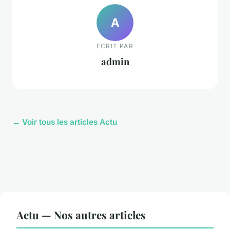
A
ECRIT PAR
admin
← Voir tous les articles Actu
Actu — Nos autres articles