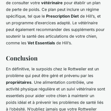
de consulter votre
vétérinaire
pour établir un plan
de perte de poids. Ce plan peut inclure un régime
spécifique, tel que le
Prescription Diet
de Hill’s, et
un programme d’exercices adapté. Le vétérinaire
peut également recommander des suppléments pour
soutenir la santé des articulations de votre chien,
comme les
Vet Essentials
de Hill’s.
Conclusion
En définitive, le surpoids chez le Rottweiler est un
problème qui peut être géré et prévenu par les
propriétaires
. Une alimentation contrôlée, une
activité physique régulière et un suivi vétérinaire sont
essentiels pour aider votre chien à maintenir un
poids idéal et à prévenir les problèmes de santé liés
à l’obésité. N’oubliez jamais que votre Rottweiler