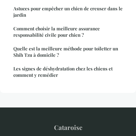
Astuces pour empêcher un chien de creuser dans le
jardin
Comment choisir la meilleure assurance
responsabilité civile pour chien ?
Quelle est la meilleure méthode pour toiletter un
Shih Tzu à domicile ?
Les signes de déshydratation chez les chiens et
comment y remédier
Cataroise