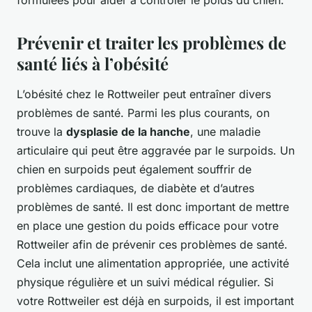
formulées pour aider à contrôler le poids du chien.
Prévenir et traiter les problèmes de
santé liés à l’obésité
L’obésité chez le Rottweiler peut entraîner divers
problèmes de santé. Parmi les plus courants, on
trouve la
dysplasie de la hanche
, une maladie
articulaire qui peut être aggravée par le surpoids. Un
chien en surpoids peut également souffrir de
problèmes cardiaques, de diabète et d’autres
problèmes de santé. Il est donc important de mettre
en place une gestion du poids efficace pour votre
Rottweiler afin de prévenir ces problèmes de santé.
Cela inclut une alimentation appropriée, une activité
physique régulière et un suivi médical régulier. Si
votre Rottweiler est déjà en surpoids, il est important