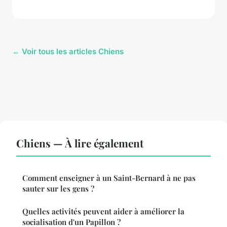
← Voir tous les articles Chiens
Chiens — À lire également
Comment enseigner à un Saint-Bernard à ne pas
sauter sur les gens ?
Quelles activités peuvent aider à améliorer la
socialisation d'un Papillon ?