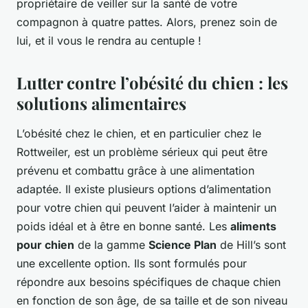
propriétaire de veiller sur la santé de votre
compagnon à quatre pattes. Alors, prenez soin de
lui, et il vous le rendra au centuple !
Lutter contre l’obésité du chien : les
solutions alimentaires
L’obésité chez le chien, et en particulier chez le
Rottweiler, est un problème sérieux qui peut être
prévenu et combattu grâce à une alimentation
adaptée. Il existe plusieurs options d’alimentation
pour votre chien qui peuvent l’aider à maintenir un
poids idéal et à être en bonne santé. Les
aliments
pour chien
de la gamme
Science Plan
de Hill’s sont
une excellente option. Ils sont formulés pour
répondre aux besoins spécifiques de chaque chien
en fonction de son âge, de sa taille et de son niveau