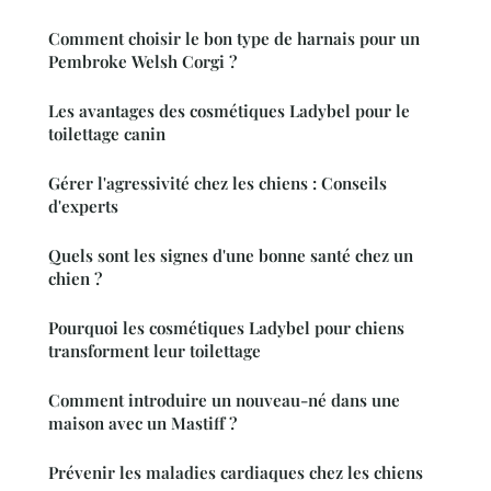
Comment choisir le bon type de harnais pour un
Pembroke Welsh Corgi ?
Les avantages des cosmétiques Ladybel pour le
toilettage canin
Gérer l'agressivité chez les chiens : Conseils
d'experts
Quels sont les signes d'une bonne santé chez un
chien ?
Pourquoi les cosmétiques Ladybel pour chiens
transforment leur toilettage
Comment introduire un nouveau-né dans une
maison avec un Mastiff ?
Prévenir les maladies cardiaques chez les chiens