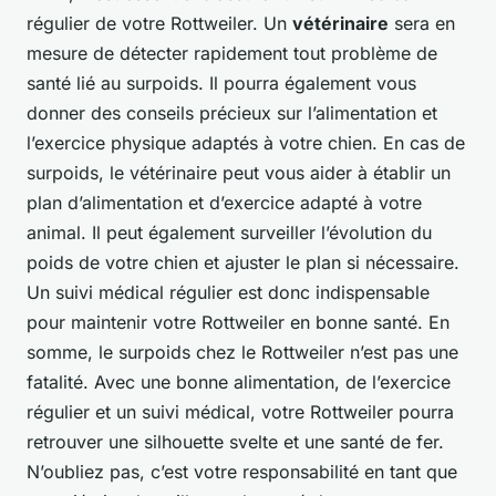
régulier de votre Rottweiler. Un
vétérinaire
sera en
mesure de détecter rapidement tout problème de
santé lié au surpoids. Il pourra également vous
donner des conseils précieux sur l’alimentation et
l’exercice physique adaptés à votre chien. En cas de
surpoids, le vétérinaire peut vous aider à établir un
plan d’alimentation et d’exercice adapté à votre
animal. Il peut également surveiller l’évolution du
poids de votre chien et ajuster le plan si nécessaire.
Un suivi médical régulier est donc indispensable
pour maintenir votre Rottweiler en bonne santé. En
somme, le surpoids chez le Rottweiler n’est pas une
fatalité. Avec une bonne alimentation, de l’exercice
régulier et un suivi médical, votre Rottweiler pourra
retrouver une silhouette svelte et une santé de fer.
N’oubliez pas, c’est votre responsabilité en tant que