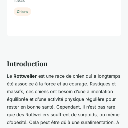
TAGS
Chiens
Introduction
Le
Rottweiler
est une race de chien qui a longtemps
été associée à la force et au courage. Rustiques et
massifs, ces chiens ont besoin d’une alimentation
équilibrée et d’une activité physique régulière pour
rester en bonne santé. Cependant, il n’est pas rare
que des Rottweilers souffrent de surpoids, ou même
d’obésité. Cela peut être dû à une suralimentation, à