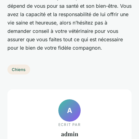
dépend de vous pour sa santé et son bien-être. Vous
avez la capacité et la responsabilité de lui offrir une
vie saine et heureuse, alors n’hésitez pas à
demander conseil à votre vétérinaire pour vous
assurer que vous faites tout ce qui est nécessaire
pour le bien de votre fidèle compagnon.
Chiens
A
ECRIT PAR
admin