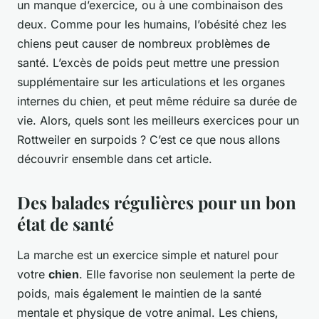
un manque d’exercice, ou à une combinaison des
deux. Comme pour les humains, l’obésité chez les
chiens peut causer de nombreux problèmes de
santé. L’excès de poids peut mettre une pression
supplémentaire sur les articulations et les organes
internes du chien, et peut même réduire sa durée de
vie. Alors, quels sont les meilleurs exercices pour un
Rottweiler en surpoids ? C’est ce que nous allons
découvrir ensemble dans cet article.
Des balades régulières pour un bon
état de santé
La marche est un exercice simple et naturel pour
votre
chien
. Elle favorise non seulement la perte de
poids, mais également le maintien de la santé
mentale et physique de votre animal. Les chiens,