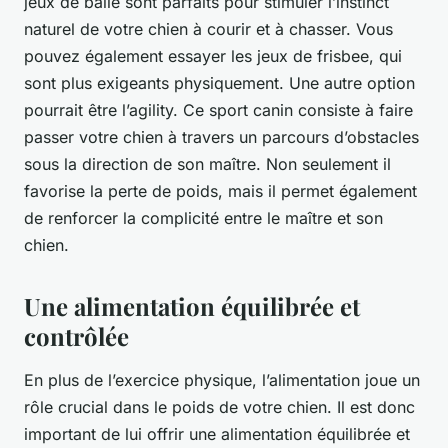
jeux de balle sont parfaits pour stimuler l’instinct
naturel de votre chien à courir et à chasser. Vous
pouvez également essayer les jeux de frisbee, qui
sont plus exigeants physiquement. Une autre option
pourrait être l’agility. Ce sport canin consiste à faire
passer votre chien à travers un parcours d’obstacles
sous la direction de son maître. Non seulement il
favorise la perte de poids, mais il permet également
de renforcer la complicité entre le maître et son
chien.
Une alimentation équilibrée et
contrôlée
En plus de l’exercice physique, l’alimentation joue un
rôle crucial dans le poids de votre chien. Il est donc
important de lui offrir une alimentation équilibrée et