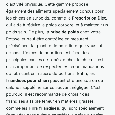
d’activité physique. Cette gamme propose
également des aliments spécialement conçus pour
les chiens en surpoids, comme le
Prescription Diet
,
qui aide à réduire le poids corporel et à maintenir un
poids sain. De plus, la
prise de poids
chez votre
Rottweiler peut être contrôlée en mesurant
précisément la quantité de nourriture que vous lui
donnez. L’excès de nourriture est l’une des
principales causes de l’obésité chez le chien. Il est
donc important de respecter les recommandations
du fabricant en matière de portions. Enfin, les
friandises pour chien
peuvent être une source de
calories supplémentaires souvent négligée. C’est
pourquoi il est recommandé de choisir des
friandises à faible teneur en matières grasses,
comme les
Hill’s friandises
, qui sont spécialement