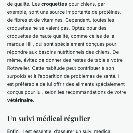
de qualité. Les
croquettes
pour chiens, par
exemple, sont une source importante de protéines,
de fibres et de vitamines. Cependant, toutes les
croquettes ne se valent pas. Optez pour des
croquettes de haute qualité, comme celles de la
marque Hill, qui sont spécialement conçues pour
répondre aux besoins nutritionnels des chiens. De
même, évitez de donner des restes de table à votre
Rottweiler. Cette habitude peut contribuer à son
surpoids et à l’apparition de problèmes de santé. Il
est préférable de lui offrir des aliments spécialement
conçus pour lui, selon les recommandations de votre
vétérinaire
.
Un suivi médical régulier
Enfin, il est essentiel d’assurer un suivi médical