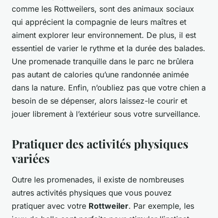
comme les Rottweilers, sont des animaux sociaux
qui apprécient la compagnie de leurs maîtres et
aiment explorer leur environnement. De plus, il est
essentiel de varier le rythme et la durée des balades.
Une promenade tranquille dans le parc ne brûlera
pas autant de calories qu’une randonnée animée
dans la nature. Enfin, n’oubliez pas que votre chien a
besoin de se dépenser, alors laissez-le courir et
jouer librement à l’extérieur sous votre surveillance.
Pratiquer des activités physiques
variées
Outre les promenades, il existe de nombreuses
autres activités physiques que vous pouvez
pratiquer avec votre
Rottweiler
. Par exemple, les