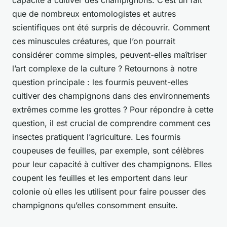
capacité à cultiver des champignons. C’est un fait
que de nombreux entomologistes et autres
scientifiques ont été surpris de découvrir. Comment
ces minuscules créatures, que l’on pourrait
considérer comme simples, peuvent-elles maîtriser
l’art complexe de la culture ? Retournons à notre
question principale : les fourmis peuvent-elles
cultiver des champignons dans des environnements
extrêmes comme les grottes ? Pour répondre à cette
question, il est crucial de comprendre comment ces
insectes pratiquent l’agriculture. Les fourmis
coupeuses de feuilles, par exemple, sont célèbres
pour leur capacité à cultiver des champignons. Elles
coupent les feuilles et les emportent dans leur
colonie où elles les utilisent pour faire pousser des
champignons qu’elles consomment ensuite.