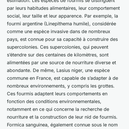
estimation. Les espèces de fourmis se distinguent
par leurs habitudes alimentaires, leur comportement
social, leur taille et leur apparence. Par exemple, la
fourmi argentine (Linepithema humile), considérée
comme une espèce invasive dans de nombreux
pays, est connue pour sa capacité à construire des
supercolonies. Ces supercolonies, qui peuvent
s’étendre sur des centaines de kilomètres, sont
alimentées par une source de nourriture diverse et
abondante. De même, Lasius niger, une espèce
commune en France, est capable de s’adapter à de
nombreux environnements, y compris les grottes.
Ces fourmis adaptent leurs comportements en
fonction des conditions environnementales,
notamment en ce qui concerne la recherche de
nourriture et la construction de leur nid de fourmis.
Formica sanguinea, également connue sous le nom