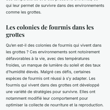
qui leur permet de survivre dans des environnements
comme les grottes.
Les colonies de fourmis dans les
grottes
Qu’en est-il des colonies de fourmis qui vivent dans
les grottes ? Ces environnements sont notoirement
défavorables à la vie, avec des températures
froides, un manque de lumière du soleil et des taux
d’humidité élevés. Malgré ces défis, certaines
espèces de fourmis ont réussi à s’y adapter. Les
fourmis qui vivent dans des grottes ont développé
une variété de stratégies pour survivre. Elles ont
notamment modifié leur comportement pour
optimiser la collecte de nourriture et la reproduction.