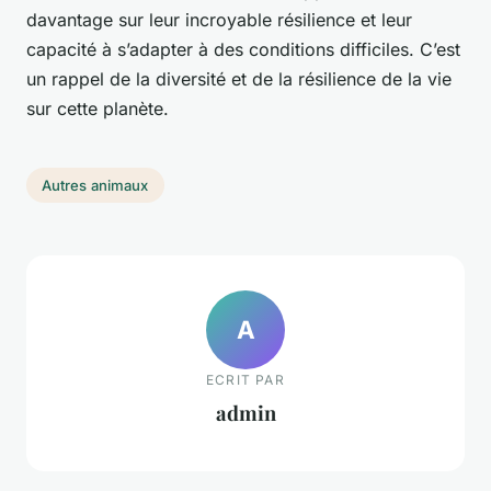
davantage sur leur incroyable résilience et leur
capacité à s’adapter à des conditions difficiles. C’est
un rappel de la diversité et de la résilience de la vie
sur cette planète.
Autres animaux
A
ECRIT PAR
admin