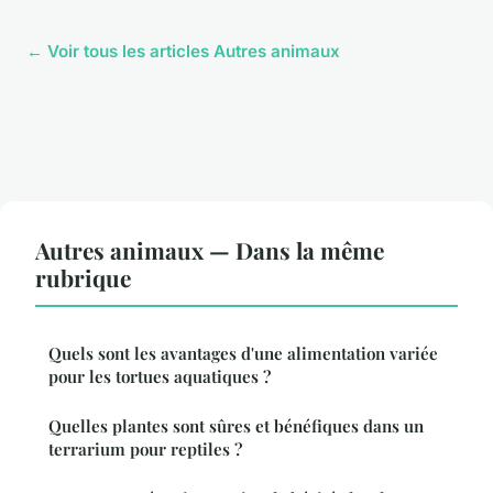
← Voir tous les articles Autres animaux
Autres animaux — Dans la même
rubrique
Quels sont les avantages d'une alimentation variée
pour les tortues aquatiques ?
Quelles plantes sont sûres et bénéfiques dans un
terrarium pour reptiles ?