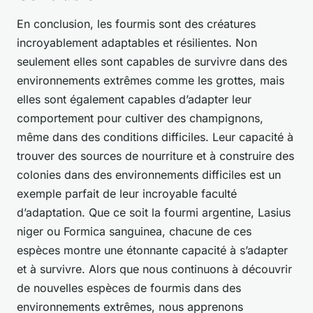
En conclusion, les fourmis sont des créatures
incroyablement adaptables et résilientes. Non
seulement elles sont capables de survivre dans des
environnements extrêmes comme les grottes, mais
elles sont également capables d’adapter leur
comportement pour cultiver des champignons,
même dans des conditions difficiles. Leur capacité à
trouver des sources de nourriture et à construire des
colonies dans des environnements difficiles est un
exemple parfait de leur incroyable faculté
d’adaptation. Que ce soit la fourmi argentine, Lasius
niger ou Formica sanguinea, chacune de ces
espèces montre une étonnante capacité à s’adapter
et à survivre. Alors que nous continuons à découvrir
de nouvelles espèces de fourmis dans des
environnements extrêmes, nous apprenons