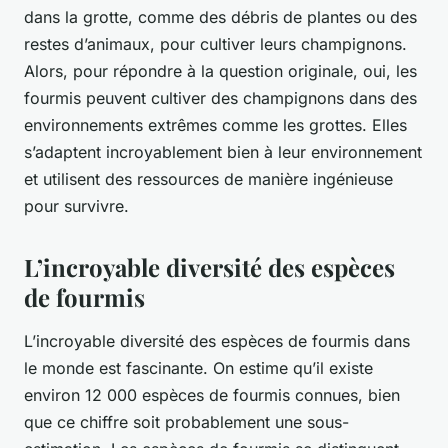
dans la grotte, comme des débris de plantes ou des
restes d’animaux, pour cultiver leurs champignons.
Alors, pour répondre à la question originale, oui, les
fourmis peuvent cultiver des champignons dans des
environnements extrêmes comme les grottes. Elles
s’adaptent incroyablement bien à leur environnement
et utilisent des ressources de manière ingénieuse
pour survivre.
L’incroyable diversité des espèces
de fourmis
L’incroyable diversité des espèces de fourmis dans
le monde est fascinante. On estime qu’il existe
environ 12 000 espèces de fourmis connues, bien
que ce chiffre soit probablement une sous-