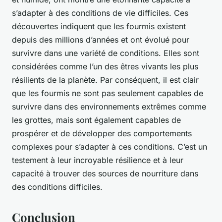
s’adapter à des conditions de vie difficiles. Ces
découvertes indiquent que les fourmis existent
depuis des millions d’années et ont évolué pour
survivre dans une variété de conditions. Elles sont
considérées comme l’un des êtres vivants les plus
résilients de la planète. Par conséquent, il est clair
que les fourmis ne sont pas seulement capables de
survivre dans des environnements extrêmes comme
les grottes, mais sont également capables de
prospérer et de développer des comportements
complexes pour s’adapter à ces conditions. C’est un
testement à leur incroyable résilience et à leur
capacité à trouver des sources de nourriture dans
des conditions difficiles.
Conclusion