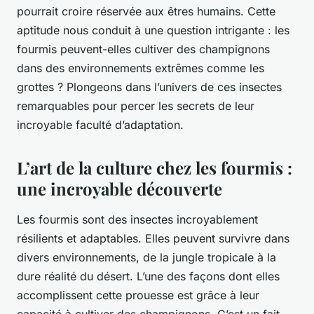
pourrait croire réservée aux êtres humains. Cette
aptitude nous conduit à une question intrigante : les
fourmis peuvent-elles cultiver des champignons
dans des environnements extrêmes comme les
grottes ? Plongeons dans l’univers de ces insectes
remarquables pour percer les secrets de leur
incroyable faculté d’adaptation.
L’art de la culture chez les fourmis :
une incroyable découverte
Les fourmis sont des insectes incroyablement
résilients et adaptables. Elles peuvent survivre dans
divers environnements, de la jungle tropicale à la
dure réalité du désert. L’une des façons dont elles
accomplissent cette prouesse est grâce à leur