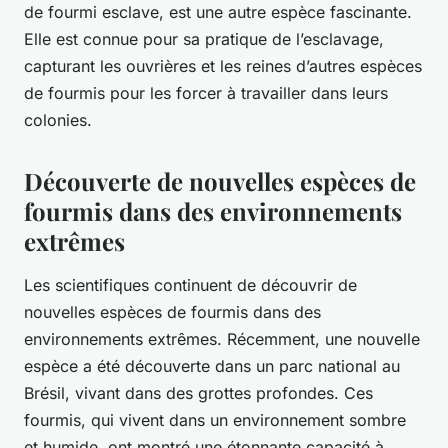
de fourmi esclave, est une autre espèce fascinante.
Elle est connue pour sa pratique de l’esclavage,
capturant les ouvrières et les reines d’autres espèces
de fourmis pour les forcer à travailler dans leurs
colonies.
Découverte de nouvelles espèces de
fourmis dans des environnements
extrêmes
Les scientifiques continuent de découvrir de
nouvelles espèces de fourmis dans des
environnements extrêmes. Récemment, une nouvelle
espèce a été découverte dans un parc national au
Brésil, vivant dans des grottes profondes. Ces
fourmis, qui vivent dans un environnement sombre
et humide, ont montré une étonnante capacité à