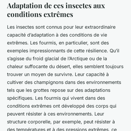
Adaptation de ces insectes aux
conditions extrêmes
Les insectes sont connus pour leur extraordinaire
capacité d’adaptation à des conditions de vie
extrêmes. Les fourmis, en particulier, sont des
exemples impressionnants de cette résilience. Qu’il
s’agisse du froid glacial de l’Arctique ou de la
chaleur suffocante du désert, elles semblent toujours
trouver un moyen de survivre. Leur capacité à
cultiver des champignons dans des environnements
tels que les grottes repose sur des adaptations
spécifiques. Les fourmis qui vivent dans des
conditions extrêmes ont développé des corps qui
peuvent résister à ces environnements. Leur
structure corporelle, par exemple, peut résister à
des températures et à des pressions extrêmes, ce