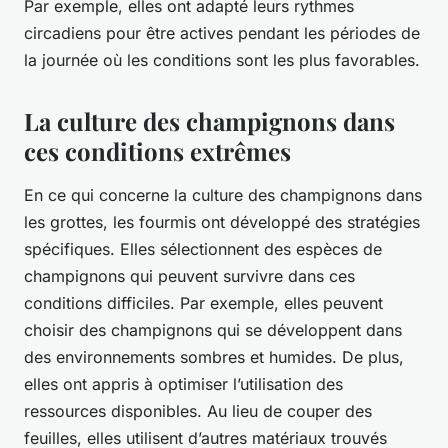
Par exemple, elles ont adapté leurs rythmes
circadiens pour être actives pendant les périodes de
la journée où les conditions sont les plus favorables.
La culture des champignons dans
ces conditions extrêmes
En ce qui concerne la culture des champignons dans
les grottes, les fourmis ont développé des stratégies
spécifiques. Elles sélectionnent des espèces de
champignons qui peuvent survivre dans ces
conditions difficiles. Par exemple, elles peuvent
choisir des champignons qui se développent dans
des environnements sombres et humides. De plus,
elles ont appris à optimiser l’utilisation des
ressources disponibles. Au lieu de couper des
feuilles, elles utilisent d’autres matériaux trouvés