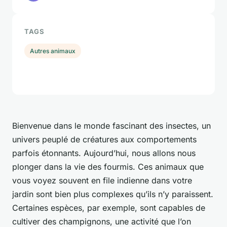
TAGS
Autres animaux
Bienvenue dans le monde fascinant des insectes, un
univers peuplé de créatures aux comportements
parfois étonnants. Aujourd’hui, nous allons nous
plonger dans la vie des fourmis. Ces animaux que
vous voyez souvent en file indienne dans votre
jardin sont bien plus complexes qu’ils n’y paraissent.
Certaines espèces, par exemple, sont capables de
cultiver des champignons, une activité que l’on