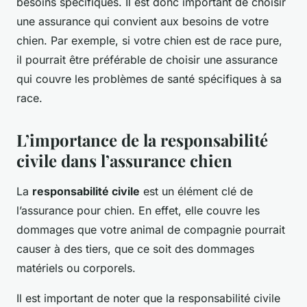
besoins spécifiques. Il est donc important de choisir
une assurance qui convient aux besoins de votre
chien. Par exemple, si votre chien est de race pure,
il pourrait être préférable de choisir une assurance
qui couvre les problèmes de santé spécifiques à sa
race.
L’importance de la responsabilité
civile dans l’assurance chien
La
responsabilité civile
est un élément clé de
l’assurance pour chien. En effet, elle couvre les
dommages que votre animal de compagnie pourrait
causer à des tiers, que ce soit des dommages
matériels ou corporels.
Il est important de noter que la responsabilité civile