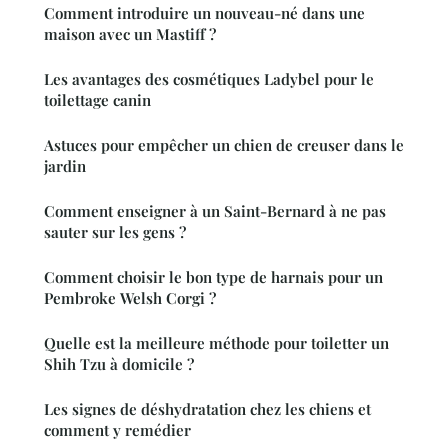
Comment introduire un nouveau-né dans une
maison avec un Mastiff ?
Les avantages des cosmétiques Ladybel pour le
toilettage canin
Astuces pour empêcher un chien de creuser dans le
jardin
Comment enseigner à un Saint-Bernard à ne pas
sauter sur les gens ?
Comment choisir le bon type de harnais pour un
Pembroke Welsh Corgi ?
Quelle est la meilleure méthode pour toiletter un
Shih Tzu à domicile ?
Les signes de déshydratation chez les chiens et
comment y remédier