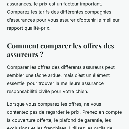
assurances, le prix est un facteur important.
Comparez les tarifs des différentes compagnies
d’assurances pour vous assurer d’obtenir le meilleur
rapport qualité-prix.
Comment comparer les offres des
assureurs ?
Comparer les offres des différents assureurs peut
sembler une tâche ardue, mais c’est un élément
essentiel pour trouver la meilleure assurance
responsabilité civile pour votre chien.
Lorsque vous comparez les offres, ne vous
contentez pas de regarder le prix. Prenez en compte
la couverture offerte, le plafond de garantie, les
exclusions et les franchises. Utilisez les outils de