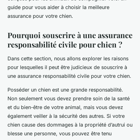
guide pour vous aider à choisir la meilleure
assurance pour votre chien.
Pourquoi souscrire à une assurance
responsabilité civile pour chien ?
Dans cette section, nous allons explorer les raisons
pour lesquelles il peut être judicieux de souscrire à
une assurance responsabilité civile pour votre chien.
Posséder un chien est une grande responsabilité.
Non seulement vous devez prendre soin de la santé
et du bien-être de votre animal, mais vous devez
également veiller à la sécurité des autres. Si votre
chien cause des dommages à la propriété d’autrui ou
blesse une personne, vous pouvez être tenu