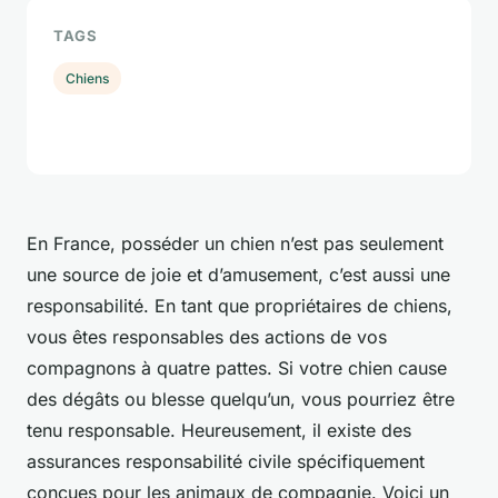
TAGS
Chiens
En France, posséder un chien n’est pas seulement
une source de joie et d’amusement, c’est aussi une
responsabilité. En tant que propriétaires de chiens,
vous êtes responsables des actions de vos
compagnons à quatre pattes. Si votre chien cause
des dégâts ou blesse quelqu’un, vous pourriez être
tenu responsable. Heureusement, il existe des
assurances responsabilité civile spécifiquement
conçues pour les animaux de compagnie. Voici un