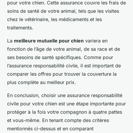
pour votre chien. Cette assurance couvre les frais de
soins de santé de votre animal, tels que les visites
chez le vétérinaire, les médicaments et les
traitements.
La
meilleure mutuelle pour chien
variera en
fonction de l’âge de votre animal, de sa race et de
ses besoins de santé spécifiques. Comme pour
l’assurance responsabilité civile, il est important de
comparer les offres pour trouver la couverture la
plus complète au meilleur prix.
En conclusion, choisir une assurance responsabilité
civile pour votre chien est une étape importante pour
protéger à la fois votre compagnon à quatre pattes
et vous-même. En tenant compte des critères
mentionnés ci-dessus et en comparant