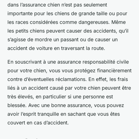
dans l’assurance chien n’est pas seulement
importante pour les chiens de grande taille ou pour
les races considérées comme dangereuses. Même
les petits chiens peuvent causer des accidents, qu’il
s’agisse de mordre un passant ou de causer un
accident de voiture en traversant la route.
En souscrivant à une assurance responsabilité civile
pour votre chien, vous vous protégez financièrement
contre d’éventuelles réclamations. En effet, les frais
liés à un accident causé par votre chien peuvent être
très élevés, en particulier si une personne est
blessée. Avec une bonne assurance, vous pouvez
avoir l’esprit tranquille en sachant que vous êtes
couvert en cas d’accident.