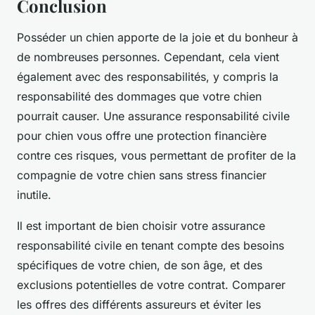
Conclusion
Posséder un chien apporte de la joie et du bonheur à
de nombreuses personnes. Cependant, cela vient
également avec des responsabilités, y compris la
responsabilité des dommages que votre chien
pourrait causer. Une assurance responsabilité civile
pour chien vous offre une protection financière
contre ces risques, vous permettant de profiter de la
compagnie de votre chien sans stress financier
inutile.
Il est important de bien choisir votre assurance
responsabilité civile en tenant compte des besoins
spécifiques de votre chien, de son âge, et des
exclusions potentielles de votre contrat. Comparer
les offres des différents assureurs et éviter les