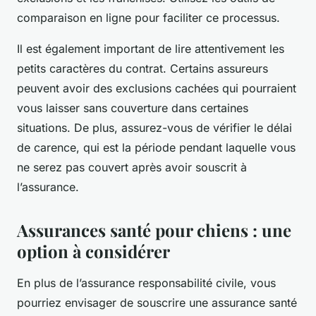
comparaison en ligne pour faciliter ce processus.
Il est également important de lire attentivement les
petits caractères du contrat. Certains assureurs
peuvent avoir des exclusions cachées qui pourraient
vous laisser sans couverture dans certaines
situations. De plus, assurez-vous de vérifier le délai
de carence, qui est la période pendant laquelle vous
ne serez pas couvert après avoir souscrit à
l’assurance.
Assurances santé pour chiens : une
option à considérer
En plus de l’assurance responsabilité civile, vous
pourriez envisager de souscrire une assurance santé