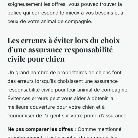
soigneusement les offres, vous pouvez trouver la
police qui correspond le mieux à vos besoins et à
ceux de votre animal de compagnie.
Les erreurs à éviter lors du choix
d’une assurance responsabilité
civile pour chien
Un grand nombre de propriétaires de chiens font
des erreurs lorsqu’ils choisissent une assurance
responsabilité civile pour leur animal de compagnie.
Éviter ces erreurs peut vous aider à obtenir la
meilleure couverture pour votre chien et à
économiser de l’argent sur votre prime d’assurance.
Ne pas comparer les offres
: Comme mentionné
précédemment, il est essentiel de comparer les