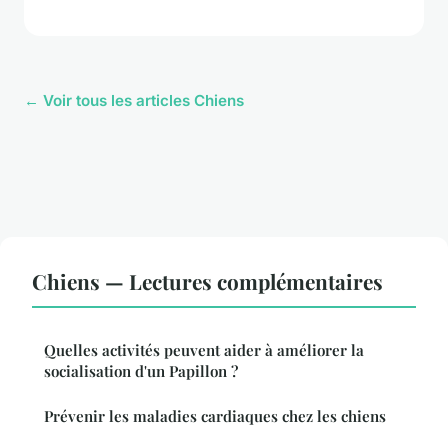
← Voir tous les articles Chiens
Chiens — Lectures complémentaires
Quelles activités peuvent aider à améliorer la
socialisation d'un Papillon ?
Prévenir les maladies cardiaques chez les chiens