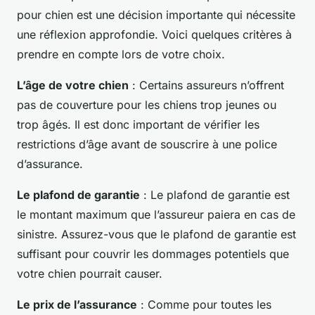
pour chien est une décision importante qui nécessite
une réflexion approfondie. Voici quelques critères à
prendre en compte lors de votre choix.
L’âge de votre chien
: Certains assureurs n’offrent
pas de couverture pour les chiens trop jeunes ou
trop âgés. Il est donc important de vérifier les
restrictions d’âge avant de souscrire à une police
d’assurance.
Le plafond de garantie
: Le plafond de garantie est
le montant maximum que l’assureur paiera en cas de
sinistre. Assurez-vous que le plafond de garantie est
suffisant pour couvrir les dommages potentiels que
votre chien pourrait causer.
Le prix de l’assurance
: Comme pour toutes les