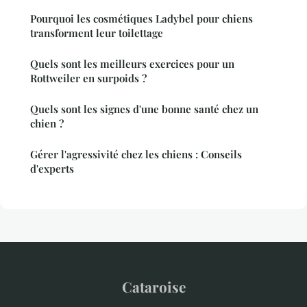
Pourquoi les cosmétiques Ladybel pour chiens
transforment leur toilettage
Quels sont les meilleurs exercices pour un
Rottweiler en surpoids ?
Quels sont les signes d'une bonne santé chez un
chien ?
Gérer l'agressivité chez les chiens : Conseils
d'experts
Cataroise