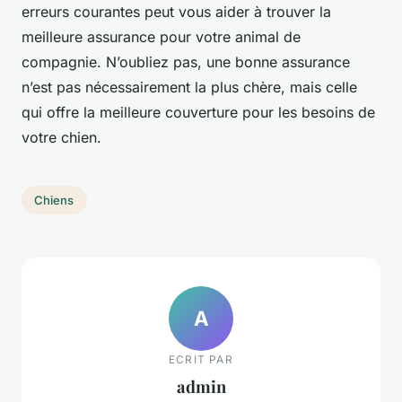
erreurs courantes peut vous aider à trouver la
meilleure assurance pour votre animal de
compagnie. N’oubliez pas, une bonne assurance
n’est pas nécessairement la plus chère, mais celle
qui offre la meilleure couverture pour les besoins de
votre chien.
Chiens
A
ECRIT PAR
admin