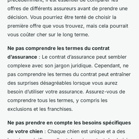
offres de différents assureurs avant de prendre une
décision. Vous pourriez être tenté de choisir la
première offre que vous trouvez, mais cela pourrait
vous coûter cher sur le long terme.
Ne pas comprendre les termes du contrat
d’assurance
: Le contrat d’assurance peut sembler
complexe avec son jargon juridique. Cependant, ne
pas comprendre les termes du contrat peut entraîner
des surprises désagréables lorsque vous aurez
besoin d’utiliser votre assurance. Assurez-vous de
comprendre tous les termes, y compris les
exclusions et les franchises.
Ne pas prendre en compte les besoins spécifiques
de votre chien
: Chaque chien est unique et a des